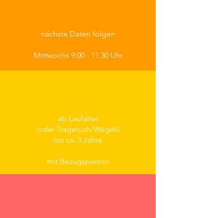
nächste Daten folgen
Mittwochs
9.00 - 11.30
Uhr
ab Laufalter
(oder Tragetuch/Wägeli)
bis ca. 3 Jahre
mit Bezugsperson