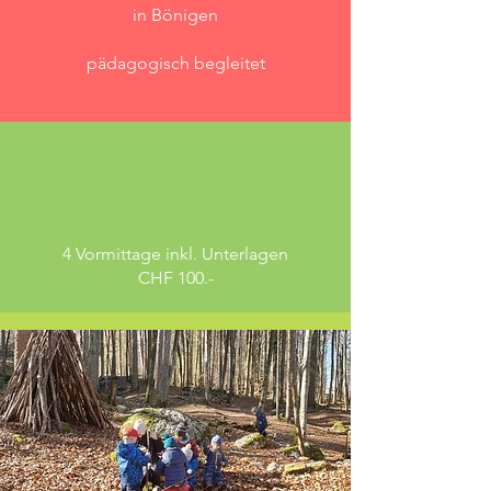
in Bönigen
pädagogisch begleitet
4 Vormittage inkl. Unterlagen
CHF 100.-