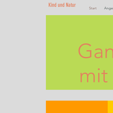
Kind und Natur
Start
Ange
Gan
mit