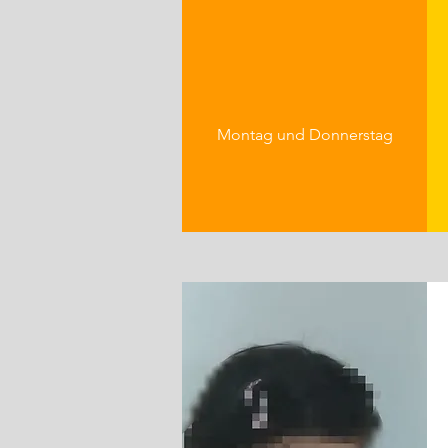
Montag und Donnerstag