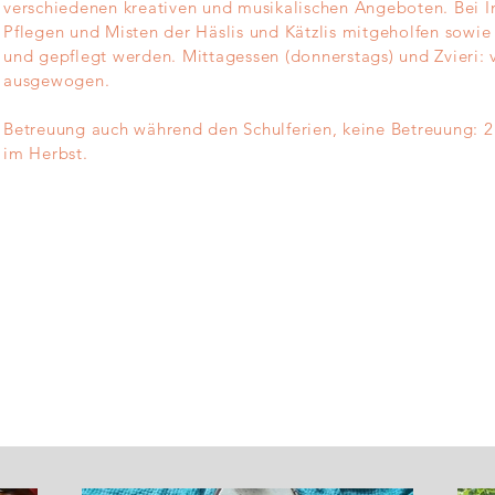
verschiedenen kreativen und musikalischen Angeboten. Bei In
Pflegen und Misten der Häslis und Kätzlis mitgeholfen sowie
und gepflegt werden. Mittagessen (donnerstags) und Zvieri: v
ausgewogen.
Betreuung auch während den Schulferien, keine Betreuung
im Herbst.