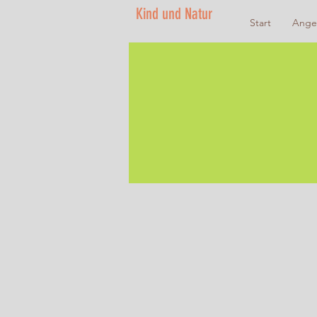
Kind und Natur
Start
Ange
Trinkpause